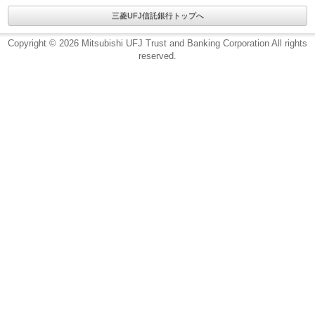
三菱UFJ信託銀行トップへ
Copyright © 2026 Mitsubishi UFJ Trust and Banking Corporation All rights
reserved.