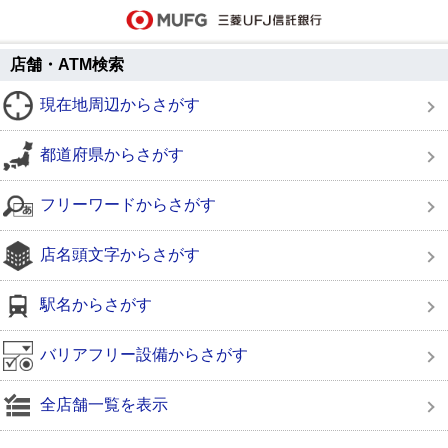
店舗・ATM検索
現在地周辺からさがす
都道府県からさがす
フリーワードからさがす
店名頭文字からさがす
駅名からさがす
バリアフリー設備からさがす
全店舗一覧を表示