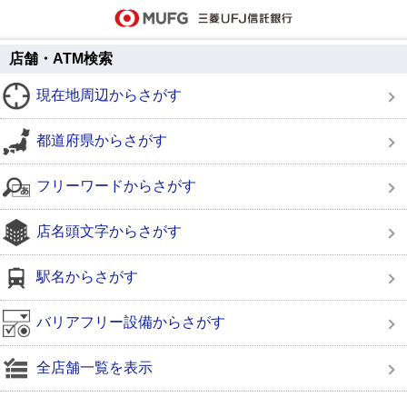
店舗・ATM検索
現在地周辺からさがす
都道府県からさがす
フリーワードからさがす
店名頭文字からさがす
駅名からさがす
バリアフリー設備からさがす
全店舗一覧を表示