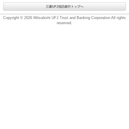
三菱UFJ信託銀行トップへ
Copyright © 2026 Mitsubishi UFJ Trust and Banking Corporation All rights
reserved.