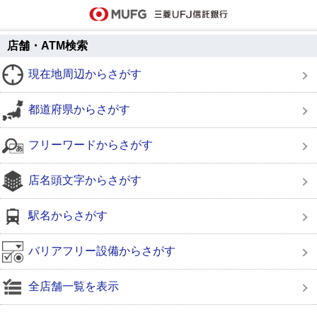
店舗・ATM検索
現在地周辺からさがす
都道府県からさがす
フリーワードからさがす
店名頭文字からさがす
駅名からさがす
バリアフリー設備からさがす
全店舗一覧を表示