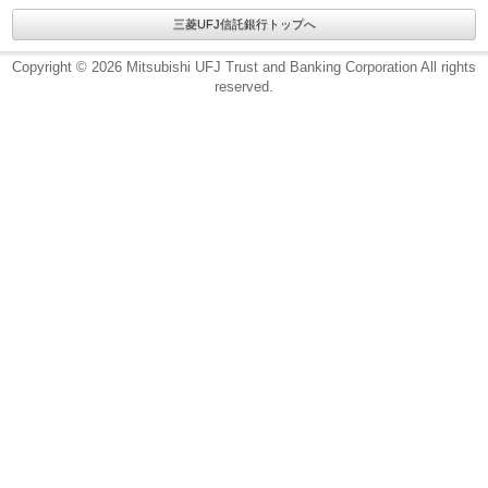
三菱UFJ信託銀行トップへ
Copyright © 2026 Mitsubishi UFJ Trust and Banking Corporation All rights
reserved.