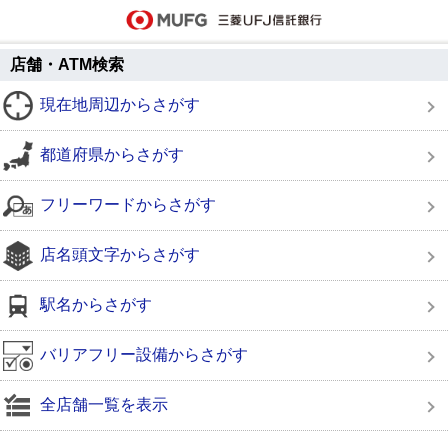
店舗・ATM検索
現在地周辺からさがす
都道府県からさがす
フリーワードからさがす
店名頭文字からさがす
駅名からさがす
バリアフリー設備からさがす
全店舗一覧を表示