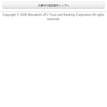
三菱UFJ信託銀行トップへ
Copyright © 2026 Mitsubishi UFJ Trust and Banking Corporation All rights
reserved.