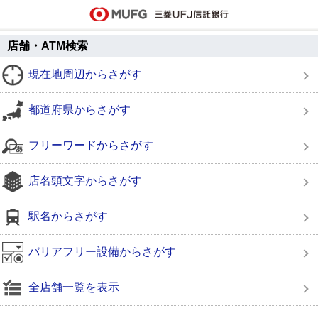
店舗・ATM検索
現在地周辺からさがす
都道府県からさがす
フリーワードからさがす
店名頭文字からさがす
駅名からさがす
バリアフリー設備からさがす
全店舗一覧を表示