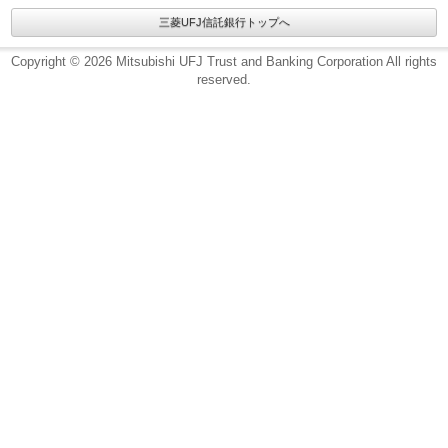
三菱UFJ信託銀行トップへ
Copyright © 2026 Mitsubishi UFJ Trust and Banking Corporation All rights
reserved.