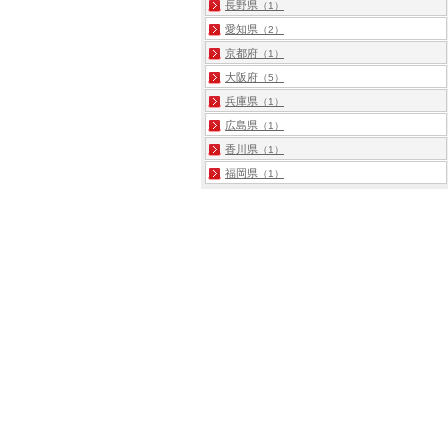
長野県
（1）
愛知県
（2）
京都府
（1）
大阪府
（5）
兵庫県
（1）
広島県
（1）
香川県
（1）
福岡県
（1）