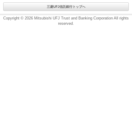
三菱UFJ信託銀行トップへ
Copyright © 2026 Mitsubishi UFJ Trust and Banking Corporation All rights
reserved.