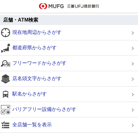
店舗・ATM検索
現在地周辺からさがす
都道府県からさがす
フリーワードからさがす
店名頭文字からさがす
駅名からさがす
バリアフリー設備からさがす
全店舗一覧を表示