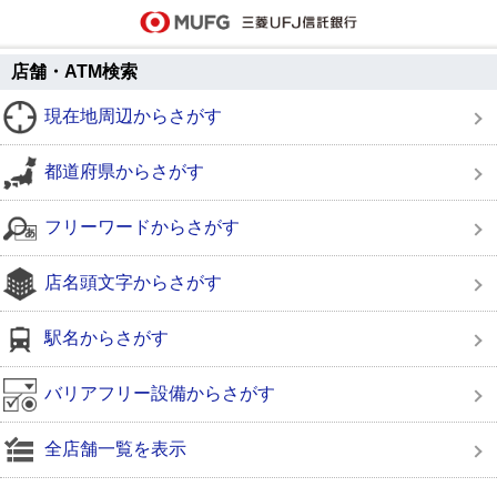
店舗・ATM検索
現在地周辺からさがす
都道府県からさがす
フリーワードからさがす
店名頭文字からさがす
駅名からさがす
バリアフリー設備からさがす
全店舗一覧を表示