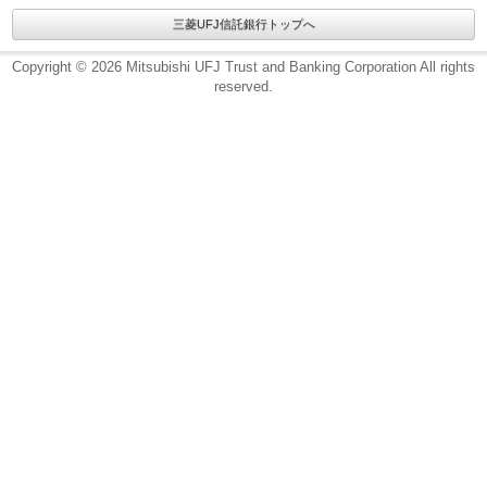
三菱UFJ信託銀行トップへ
Copyright © 2026 Mitsubishi UFJ Trust and Banking Corporation All rights
reserved.