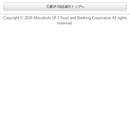
三菱UFJ信託銀行トップへ
Copyright © 2026 Mitsubishi UFJ Trust and Banking Corporation All rights
reserved.