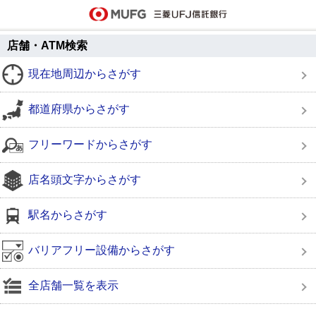
店舗・ATM検索
現在地周辺からさがす
都道府県からさがす
フリーワードからさがす
店名頭文字からさがす
駅名からさがす
バリアフリー設備からさがす
全店舗一覧を表示