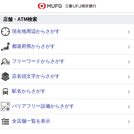
店舗・ATM検索
現在地周辺からさがす
都道府県からさがす
フリーワードからさがす
店名頭文字からさがす
駅名からさがす
バリアフリー設備からさがす
全店舗一覧を表示