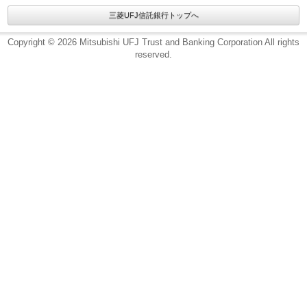
三菱UFJ信託銀行トップへ
Copyright © 2026 Mitsubishi UFJ Trust and Banking Corporation All rights
reserved.