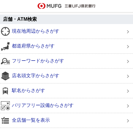
店舗・ATM検索
現在地周辺からさがす
都道府県からさがす
フリーワードからさがす
店名頭文字からさがす
駅名からさがす
バリアフリー設備からさがす
全店舗一覧を表示