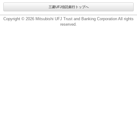
三菱UFJ信託銀行トップへ
Copyright © 2026 Mitsubishi UFJ Trust and Banking Corporation All rights
reserved.