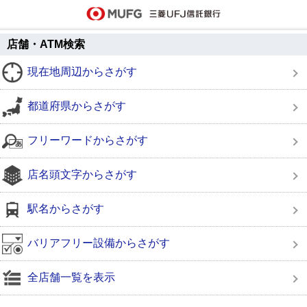
店舗・ATM検索
現在地周辺からさがす
都道府県からさがす
フリーワードからさがす
店名頭文字からさがす
駅名からさがす
バリアフリー設備からさがす
全店舗一覧を表示