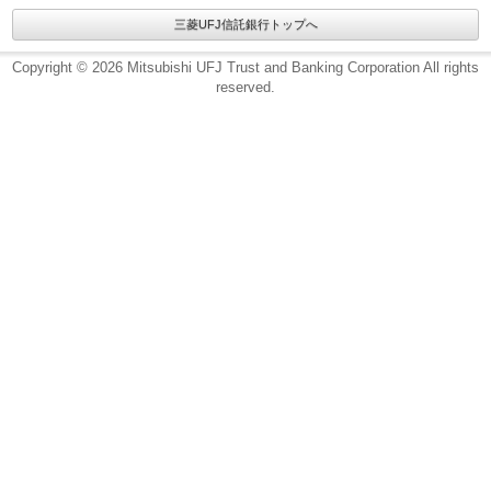
三菱UFJ信託銀行トップへ
Copyright © 2026 Mitsubishi UFJ Trust and Banking Corporation All rights
reserved.