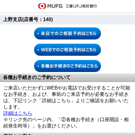
上野支店(店番号：140)
各種お手続きのご予約について
ご来店いただかずにWEBやお電話でお受けすることが可能
なお手続き、および、事前のご来店予約が必要なお手続き
は、下記リンク「詳細はこちら」よりご確認をお願いいた
します。
詳細はこちら
※リンク先のページ内、「②各種お手続き（口座開設・相
続発生時等）」をお選びください。