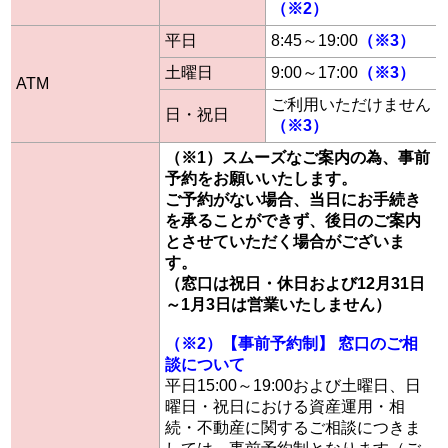
（※2）
平日
8:45～19:00
（※3）
土曜日
9:00～17:00
（※3）
ATM
ご利用いただけません
日・祝日
（※3）
（※1）スムーズなご案内の為、事前
予約をお願いいたします。
ご予約がない場合、当日にお手続き
を承ることができず、後日のご案内
とさせていただく場合がございま
す。
（窓口は祝日・休日および12月31日
～1月3日は営業いたしません）
（※2）【事前予約制】 窓口のご相
談について
平日15:00～19:00および土曜日、日
曜日・祝日における資産運用・相
続・不動産に関するご相談につきま