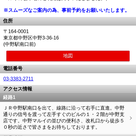
※スムーズなご案内の為、事前予約をお願いいたします。
住所
〒164-0001
東京都中野区中野3-36-16
(中野駅南口前)
地図
電話番号
03-3383-2711
アクセス情報
経路1
ＪＲ中野駅南口を出て、線路に沿って右手に直進。中野
通りの信号を渡って左手すぐのビルの１・２階が中野支
店です。中野マルイの並びの便利さ、改札口から徒歩５
０秒の近さで皆さまをお待ちしております。