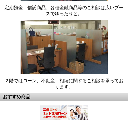
定期預金、信託商品、各種金融商品等のご相談は広いブー
スでゆったりと。
２階ではローン、不動産、相続に関するご相談を承ってお
ります。
おすすめ商品