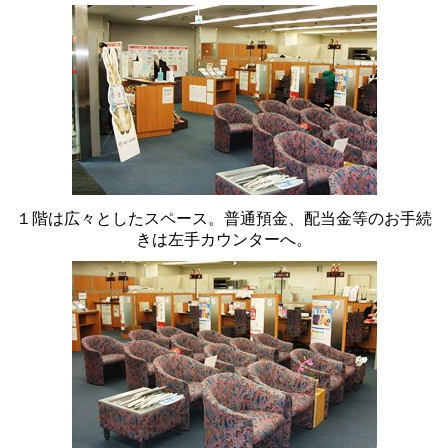
１階は広々としたスペース。普通預金、配当金等のお手続
きは左手カウンターへ。