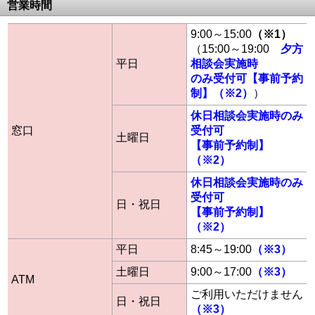
営業時間
9:00～15:00
（※1）
（15:00～19:00
夕方
平日
相談会実施時
のみ受付可【事前予約
制】（※2）
）
休日相談会実施時のみ
窓口
受付可
土曜日
【事前予約制】
（※2）
休日相談会実施時のみ
受付可
日・祝日
【事前予約制】
（※2）
平日
8:45～19:00
（※3）
土曜日
9:00～17:00
（※3）
ATM
ご利用いただけません
日・祝日
（※3）