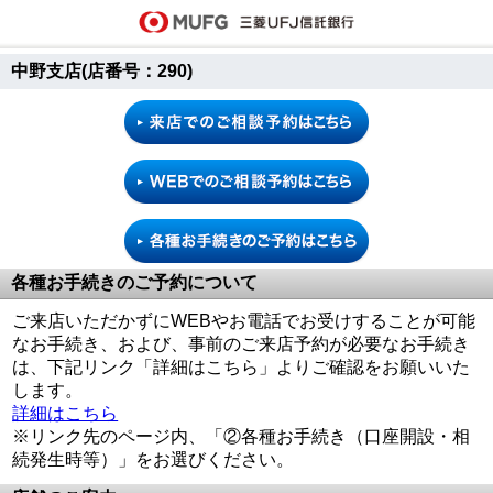
中野支店(店番号：290)
各種お手続きのご予約について
ご来店いただかずにWEBやお電話でお受けすることが可能
なお手続き、および、事前のご来店予約が必要なお手続き
は、下記リンク「詳細はこちら」よりご確認をお願いいた
します。
詳細はこちら
※リンク先のページ内、「②各種お手続き（口座開設・相
続発生時等）」をお選びください。