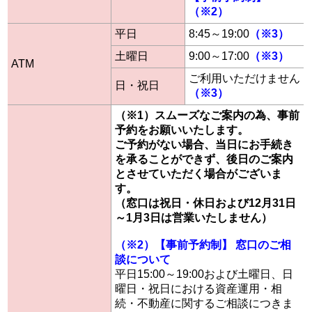
（※2）
平日
8:45～19:00
（※3）
土曜日
9:00～17:00
（※3）
ATM
ご利用いただけません
日・祝日
（※3）
（※1）スムーズなご案内の為、事前
予約をお願いいたします。
ご予約がない場合、当日にお手続き
を承ることができず、後日のご案内
とさせていただく場合がございま
す。
（窓口は祝日・休日および12月31日
～1月3日は営業いたしません）
（※2）【事前予約制】 窓口のご相
談について
平日15:00～19:00および土曜日、日
曜日・祝日における資産運用・相
続・不動産に関するご相談につきま