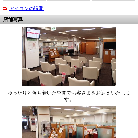
アイコンの説明
店舗写真
ゆったりと落ち着いた空間でお客さまをお迎えいたしま
す。