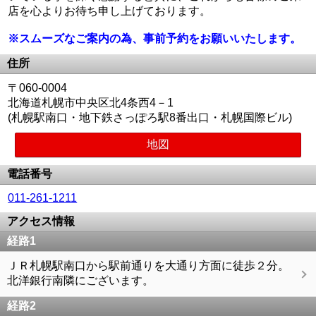
店を心よりお待ち申し上げております。
※スムーズなご案内の為、事前予約をお願いいたします。
住所
〒060-0004
北海道札幌市中央区北4条西4－1
(札幌駅南口・地下鉄さっぽろ駅8番出口・札幌国際ビル)
地図
電話番号
011-261-1211
アクセス情報
経路1
ＪＲ札幌駅南口から駅前通りを大通り方面に徒歩２分。
北洋銀行南隣にございます。
経路2