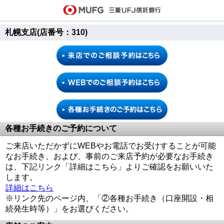
札幌支店(店番号：310)
各種お手続きのご予約について
ご来店いただかずにWEBやお電話でお受けすることが可能
なお手続き、および、事前のご来店予約が必要なお手続き
は、下記リンク「詳細はこちら」よりご確認をお願いいた
します。
詳細はこちら
※リンク先のページ内、「②各種お手続き（口座開設・相
続発生時等）」をお選びください。