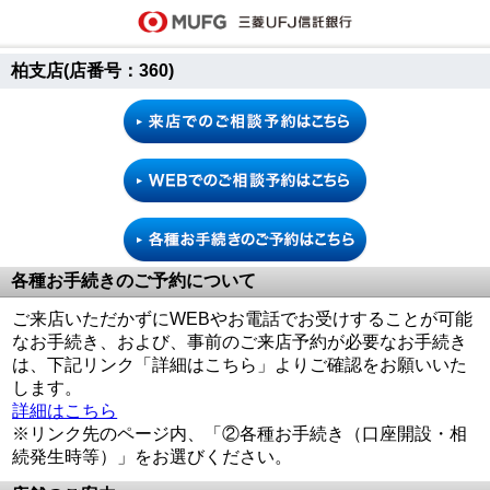
柏支店(店番号：360)
各種お手続きのご予約について
ご来店いただかずにWEBやお電話でお受けすることが可能
なお手続き、および、事前のご来店予約が必要なお手続き
は、下記リンク「詳細はこちら」よりご確認をお願いいた
します。
詳細はこちら
※リンク先のページ内、「②各種お手続き（口座開設・相
続発生時等）」をお選びください。