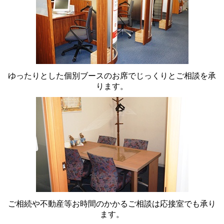
ゆったりとした個別ブースのお席でじっくりとご相談を承
ります。
ご相続や不動産等お時間のかかるご相談は応接室でも承り
ます。