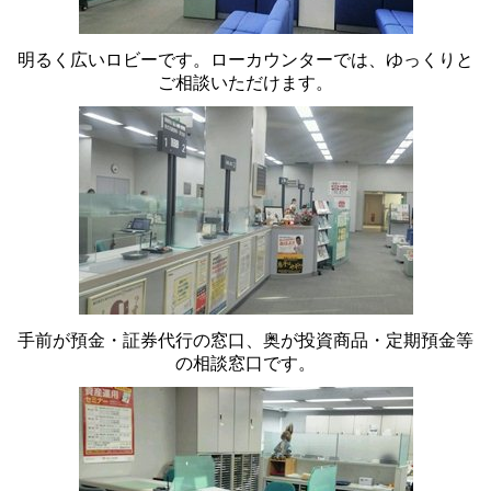
明るく広いロビーです。ローカウンターでは、ゆっくりと
ご相談いただけます。
手前が預金・証券代行の窓口、奥が投資商品・定期預金等
の相談窓口です。