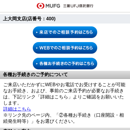
上大岡支店(店番号：400)
各種お手続きのご予約について
ご来店いただかずにWEBやお電話でお受けすることが可能
なお手続き、および、事前のご来店予約が必要なお手続き
は、下記リンク「詳細はこちら」よりご確認をお願いいた
します。
詳細はこちら
※リンク先のページ内、「②各種お手続き（口座開設・相
続発生時等）」をお選びください。