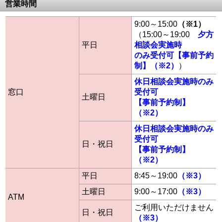
営業時間
9:00～15:00
（※1）
（15:00～19:00
夕方
平日
相談会実施時
のみ受付可【事前予約
制】（※2）
）
休日相談会実施時のみ
窓口
受付可
土曜日
【事前予約制】
（※2）
休日相談会実施時のみ
受付可
日・祝日
【事前予約制】
（※2）
平日
8:45～19:00
（※3）
土曜日
9:00～17:00
（※3）
ATM
ご利用いただけません
日・祝日
（※3）