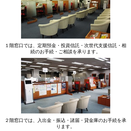
１階窓口では、定期預金・投資信託・次世代支援信託・相
続のお手続・ご相談を承ります。
２階窓口では、入出金・振込・諸届・貸金庫のお手続を承
ります。