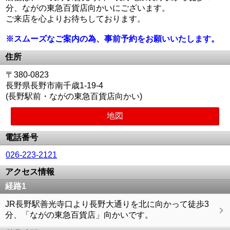
分、ながの東急百貨店向かいにございます。
ご来店を心よりお待ちしております。
※スムーズなご案内の為、事前予約をお願いいたします。
住所
〒380-0823
長野県長野市南千歳1-19-4
(長野駅前・ながの東急百貨店向かい)
地図
電話番号
026-223-2121
アクセス情報
経路1
JR長野駅善光寺口より長野大通りを北に向かって徒歩3
分、「ながの東急百貨店」向かいです。