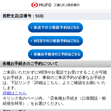
長野支店(店番号：510)
各種お手続きのご予約について
ご来店いただかずにWEBやお電話でお受けすることが可能
なお手続き、および、事前のご来店予約が必要なお手続き
は、下記リンク「詳細はこちら」よりご確認をお願いいた
します。
詳細はこちら
※リンク先のページ内、「②各種お手続き（口座開設・相
続発生時等）」をお選びください。