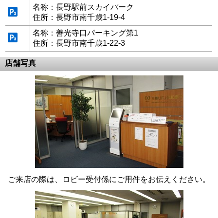
名称：長野駅前スカイパーク
住所：長野市南千歳1-19-4
名称：善光寺口パーキング第1
住所：長野市南千歳1-22-3
店舗写真
ご来店の際は、ロビー受付係にご用件をお伝えください。