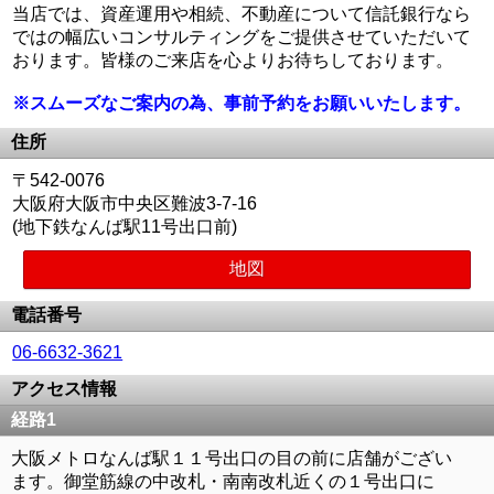
当店では、資産運用や相続、不動産について信託銀行なら
ではの幅広いコンサルティングをご提供させていただいて
おります。皆様のご来店を心よりお待ちしております。
※スムーズなご案内の為、事前予約をお願いいたします。
住所
〒542-0076
大阪府大阪市中央区難波3-7-16
(地下鉄なんば駅11号出口前)
地図
電話番号
06-6632-3621
アクセス情報
経路1
大阪メトロなんば駅１１号出口の目の前に店舗がござい
ます。御堂筋線の中改札・南南改札近くの１号出口に