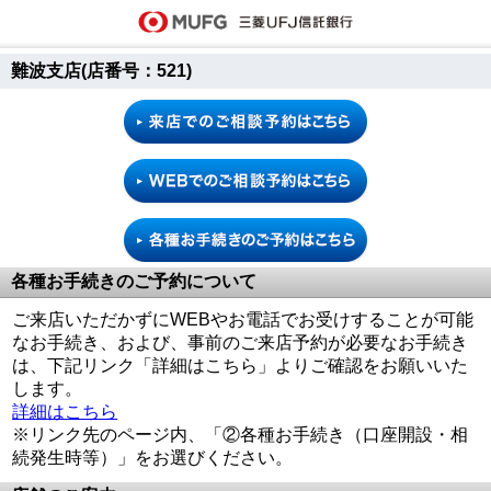
難波支店(店番号：521)
各種お手続きのご予約について
ご来店いただかずにWEBやお電話でお受けすることが可能
なお手続き、および、事前のご来店予約が必要なお手続き
は、下記リンク「詳細はこちら」よりご確認をお願いいた
します。
詳細はこちら
※リンク先のページ内、「②各種お手続き（口座開設・相
続発生時等）」をお選びください。