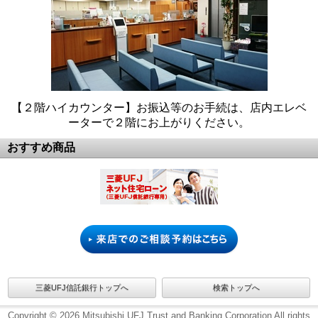
【２階ハイカウンター】お振込等のお手続は、店内エレベ
ーターで２階にお上がりください。
おすすめ商品
三菱UFJ信託銀行トップへ
検索トップへ
Copyright © 2026 Mitsubishi UFJ Trust and Banking Corporation All rights