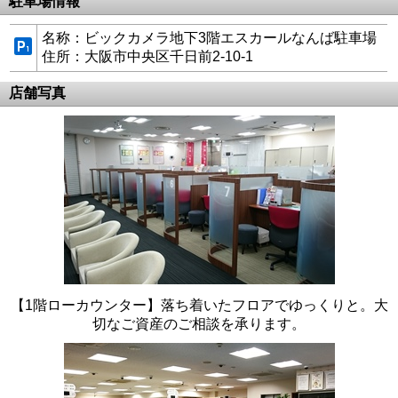
駐車場情報
名称：ビックカメラ地下3階エスカールなんば駐車場
住所：大阪市中央区千日前2-10-1
店舗写真
【1階ローカウンター】落ち着いたフロアでゆっくりと。大
切なご資産のご相談を承ります。