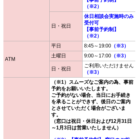
（※2）
休日相談会実施時のみ
受付可
日・祝日
【事前予約制】
（※2）
平日
8:45～19:00
（※3）
土曜日
9:00～17:00
（※3）
ATM
ご利用いただけません
日・祝日
（※3）
（※1）スムーズなご案内の為、事前
予約をお願いいたします。
ご予約がない場合、当日にお手続き
を承ることができず、後日のご案内
とさせていただく場合がございま
す。
（窓口は祝日・休日および12月31日
～1月3日は営業いたしません）