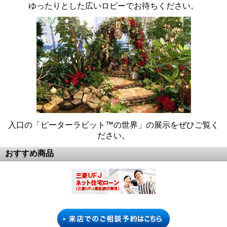
ゆったりとした広いロビーでお待ちください。
入口の「ピーターラビット™の世界」の展示をぜひご覧く
ださい。
おすすめ商品