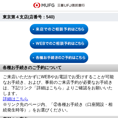
東京第４支店(店番号：540)
各種お手続きのご予約について
ご来店いただかずにWEBやお電話でお受けすることが可能
なお手続き、および、事前のご来店予約が必要なお手続き
は、下記リンク「詳細はこちら」よりご確認をお願いいた
します。
詳細はこちら
※リンク先のページ内、「②各種お手続き（口座開設・相
続発生時等）」をお選びください。