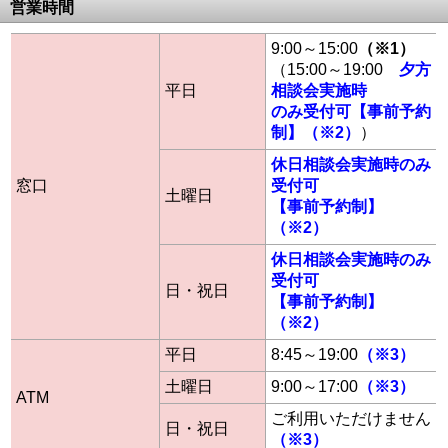
営業時間
9:00～15:00
（※1）
（15:00～19:00
夕方
平日
相談会実施時
のみ受付可【事前予約
制】（※2）
）
休日相談会実施時のみ
窓口
受付可
土曜日
【事前予約制】
（※2）
休日相談会実施時のみ
受付可
日・祝日
【事前予約制】
（※2）
平日
8:45～19:00
（※3）
土曜日
9:00～17:00
（※3）
ATM
ご利用いただけません
日・祝日
（※3）