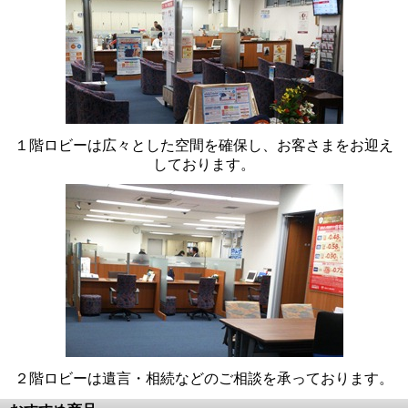
１階ロビーは広々とした空間を確保し、お客さまをお迎え
しております。
２階ロビーは遺言・相続などのご相談を承っております。