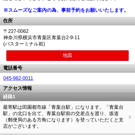
※スムーズなご案内の為、事前予約をお願いいたします。
住所
〒227-0062
神奈川県横浜市青葉区青葉台2-9-11
(バスターミナル前)
地図
電話番号
045-982-0011
アクセス情報
経路1
最寄駅は田園都市線「青葉台駅」になります。「青葉台
駅」の北口を出て、青葉台駅前の交差点を渡り、坂道
（郵便局のある方角になります）を登っていただくと支
店がございます。