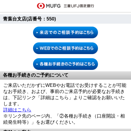
青葉台支店(店番号：550)
各種お手続きのご予約について
ご来店いただかずにWEBやお電話でお受けすることが可能
なお手続き、および、事前のご来店予約が必要なお手続き
は、下記リンク「詳細はこちら」よりご確認をお願いいた
します。
詳細はこちら
※リンク先のページ内、「②各種お手続き（口座開設・相
続発生時等）」をお選びください。