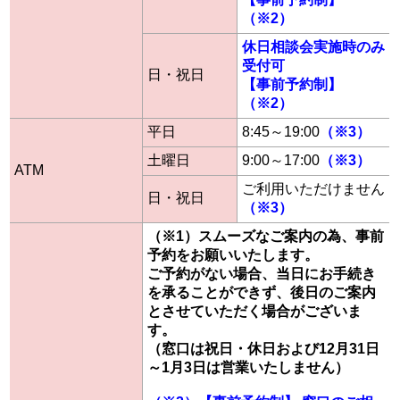
（※2）
休日相談会実施時のみ
受付可
日・祝日
【事前予約制】
（※2）
平日
8:45～19:00
（※3）
土曜日
9:00～17:00
（※3）
ATM
ご利用いただけません
日・祝日
（※3）
（※1）スムーズなご案内の為、事前
予約をお願いいたします。
ご予約がない場合、当日にお手続き
を承ることができず、後日のご案内
とさせていただく場合がございま
す。
（窓口は祝日・休日および12月31日
～1月3日は営業いたしません）