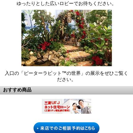
ゆったりとした広いロビーでお待ちください。
入口の「ピーターラビット™の世界」の展示をぜひご覧く
ださい。
おすすめ商品