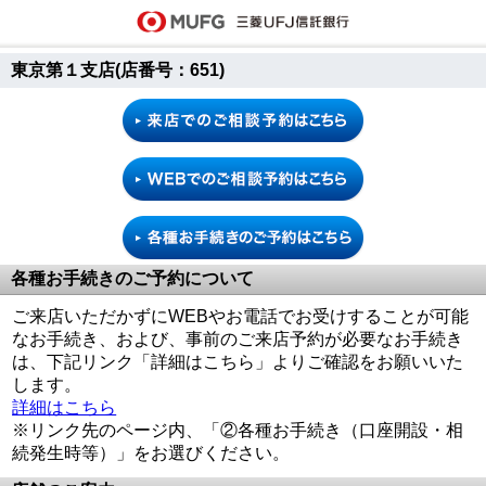
東京第１支店(店番号：651)
各種お手続きのご予約について
ご来店いただかずにWEBやお電話でお受けすることが可能
なお手続き、および、事前のご来店予約が必要なお手続き
は、下記リンク「詳細はこちら」よりご確認をお願いいた
します。
詳細はこちら
※リンク先のページ内、「②各種お手続き（口座開設・相
続発生時等）」をお選びください。