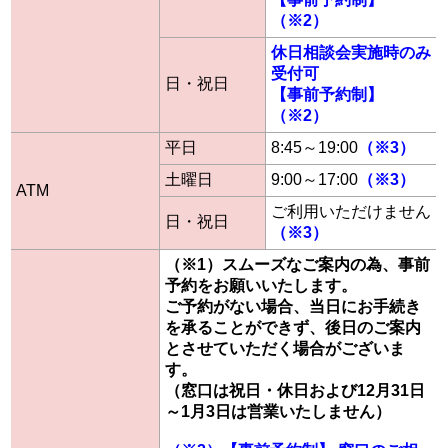
（※2）
休日相談会実施時のみ
受付可
日・祝日
【事前予約制】
（※2）
平日
8:45～19:00
（※3）
土曜日
9:00～17:00
（※3）
ATM
ご利用いただけません
日・祝日
（※3）
（※1）スムーズなご案内の為、事前
予約をお願いいたします。
ご予約がない場合、当日にお手続き
を承ることができず、後日のご案内
とさせていただく場合がございま
す。
（窓口は祝日・休日および12月31日
～1月3日は営業いたしません）