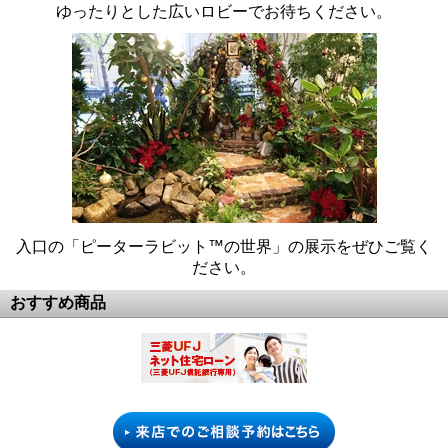
ゆったりとした広いロビーでお待ちください。
入口の「ピーターラビット™の世界」の展示をぜひご覧く
ださい。
おすすめ商品