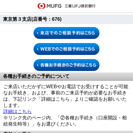
東京第３支店(店番号：676)
各種お手続きのご予約について
ご来店いただかずにWEBやお電話でお受けすることが可能
なお手続き、および、事前のご来店予約が必要なお手続き
は、下記リンク「詳細はこちら」よりご確認をお願いいた
します。
詳細はこちら
※リンク先のページ内、「②各種お手続き（口座開設・相
続発生時等）」をお選びください。