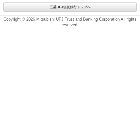
三菱UFJ信託銀行トップへ
Copyright © 2026 Mitsubishi UFJ Trust and Banking Corporation All rights
reserved.