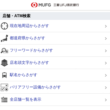
店舗・ATM検索
現在地周辺からさがす
都道府県からさがす
フリーワードからさがす
店名頭文字からさがす
駅名からさがす
バリアフリー設備からさがす
全店舗一覧を表示