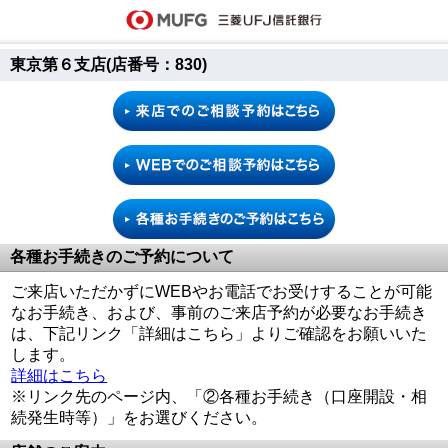
東京第６支店(店番号：830)
各種お手続きのご予約について
ご来店いただかずにWEBやお電話でお受けすることが可能
なお手続き、および、事前のご来店予約が必要なお手続き
は、下記リンク「詳細はこちら」よりご確認をお願いいた
します。
詳細はこちら
※リンク先のページ内、「②各種お手続き（口座開設・相
続発生時等）」をお選びください。