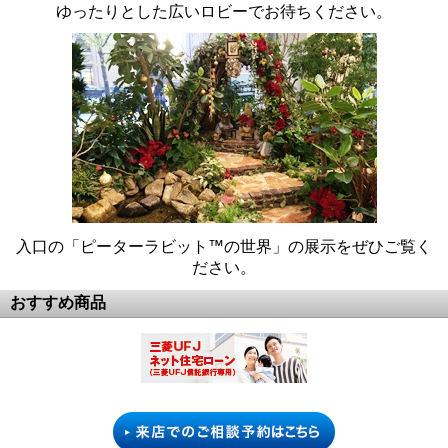
ゆったりとした広いロビーでお待ちください。
入口の「ピーターラビット™の世界」の展示をぜひご覧く
ださい。
おすすめ商品