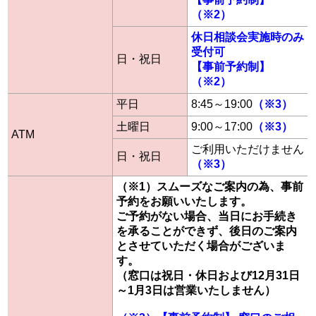
（※2）
休日相談会実施時のみ
受付可
日・祝日
【事前予約制】
（※2）
平日
8:45～19:00
（※3）
土曜日
9:00～17:00
（※3）
ATM
ご利用いただけません
日・祝日
（※3）
（※1）スムーズなご案内の為、事前
予約をお願いいたします。
ご予約がない場合、当日にお手続き
を承ることができず、後日のご案内
とさせていただく場合がございま
す。
（窓口は祝日・休日および12月31日
～1月3日は営業いたしません）