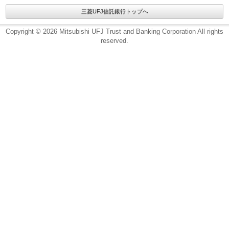
三菱UFJ信託銀行トップへ
Copyright © 2026 Mitsubishi UFJ Trust and Banking Corporation All rights
reserved.