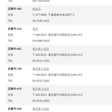
TEL
047-426-8220
店番号:360
柏支店
住所
〒277-0842 千葉県柏市末広町7-3
TEL
04-7145-1121
店番号:110
本店
住所
〒100-8212 東京都千代田区丸の内1-4-5
TEL
03-6386-5610
店番号:651
東京第１支店
住所
〒100-8212 東京都千代田区丸の内1-4-5
TEL
03-3212-1321
店番号:730
東京第２支店
住所
〒100-8212 東京都千代田区丸の内1-4-5
TEL
03-3212-3201
店番号:676
東京第３支店
住所
〒100-8212 東京都千代田区丸の内1-4-5
TEL
03-3212-3202
店番号:540
東京第４支店