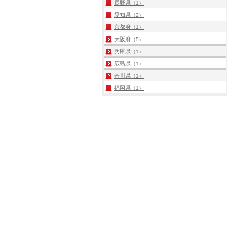
長野県
（1）
愛知県
（2）
京都府
（1）
大阪府
（5）
兵庫県
（1）
広島県
（1）
香川県
（1）
福岡県
（1）